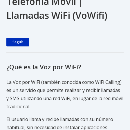
Telefonía Móvil |
Llamadas WiFi (VoWifi)
Nadie lo sigue aún
Seguir
¿Qué es la Voz por WiFi?
La Voz por WiFi (también conocida como WiFi Calling)
es un servicio que permite realizar y recibir llamadas
y SMS utilizando una red WiFi, en lugar de la red móvil
tradicional.
El usuario llama y recibe llamadas con su número
habitual, sin necesidad de instalar aplicaciones