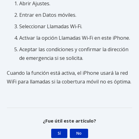
Abrir Ajustes.
Entrar en Datos móviles.
Seleccionar Llamadas Wi‑Fi.
Activar la opción Llamadas Wi‑Fi en este iPhone.
Aceptar las condiciones y confirmar la dirección
de emergencia si se solicita.
Cuando la función está activa, el iPhone usará la red
WiFi para llamadas si la cobertura móvil no es óptima.
¿Fue útil este artículo?
Sí
No