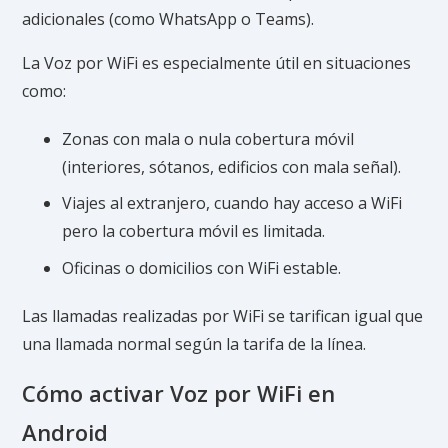
adicionales (como WhatsApp o Teams).
La Voz por WiFi es especialmente útil en situaciones
como:
Zonas con mala o nula cobertura móvil
(interiores, sótanos, edificios con mala señal).
Viajes al extranjero, cuando hay acceso a WiFi
pero la cobertura móvil es limitada.
Oficinas o domicilios con WiFi estable.
Las llamadas realizadas por WiFi se tarifican igual que
una llamada normal según la tarifa de la línea.
Cómo activar Voz por WiFi en
Android