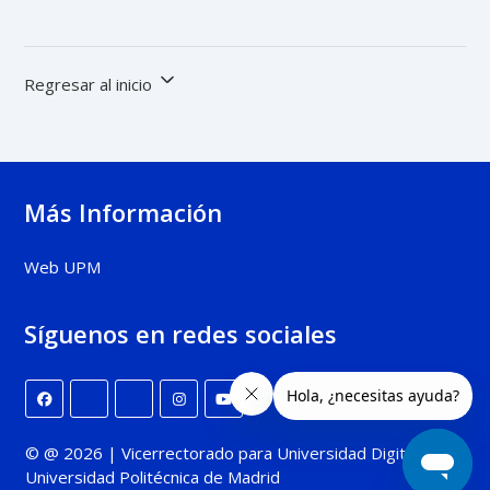
Regresar al inicio
Más Información
Web UPM
Síguenos en redes sociales
© @ 2026 | Vicerrectorado para Universidad Digital |
Universidad Politécnica de Madrid