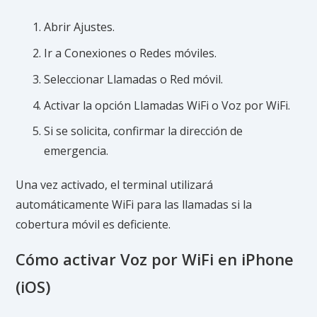
Abrir Ajustes.
Ir a Conexiones o Redes móviles.
Seleccionar Llamadas o Red móvil.
Activar la opción Llamadas WiFi o Voz por WiFi.
Si se solicita, confirmar la dirección de
emergencia.
Una vez activado, el terminal utilizará
automáticamente WiFi para las llamadas si la
cobertura móvil es deficiente.
Cómo activar Voz por WiFi en iPhone
(iOS)