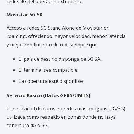
redes 4G del operador extranjero.
Movistar 5G SA
Acceso a redes 5G Stand Alone de Movistar en
roaming, ofreciendo mayor velocidad, menor latencia
y mejor rendimiento de red, siempre que:
El país de destino disponga de 5G SA.
El terminal sea compatible.
La cobertura esté disponible.
Servicio Básico (Datos GPRS/UMTS)
Conectividad de datos en redes más antiguas (2G/3G),
utilizada como respaldo en zonas donde no haya
cobertura 4G o 5G.