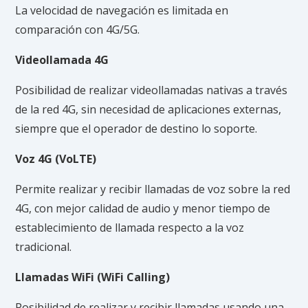
La velocidad de navegación es limitada en
comparación con 4G/5G.
Videollamada 4G
Posibilidad de realizar videollamadas nativas a través
de la red 4G, sin necesidad de aplicaciones externas,
siempre que el operador de destino lo soporte.
Voz 4G (VoLTE)
Permite realizar y recibir llamadas de voz sobre la red
4G, con mejor calidad de audio y menor tiempo de
establecimiento de llamada respecto a la voz
tradicional.
Llamadas WiFi (WiFi Calling)
Posibilidad de realizar y recibir llamadas usando una