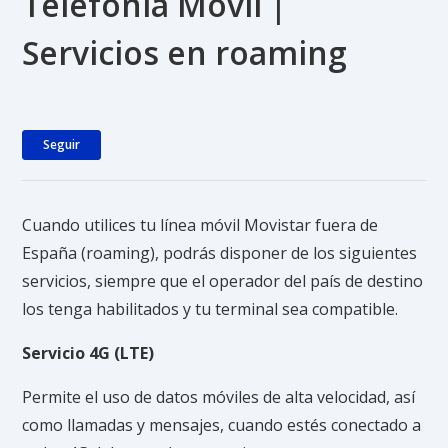
Telefonía Móvil |
Servicios en roaming
Nadie lo sigue aún
Seguir
Cuando utilices tu línea móvil Movistar fuera de
España (roaming), podrás disponer de los siguientes
servicios, siempre que el operador del país de destino
los tenga habilitados y tu terminal sea compatible.
Servicio 4G (LTE)
Permite el uso de datos móviles de alta velocidad, así
como llamadas y mensajes, cuando estés conectado a