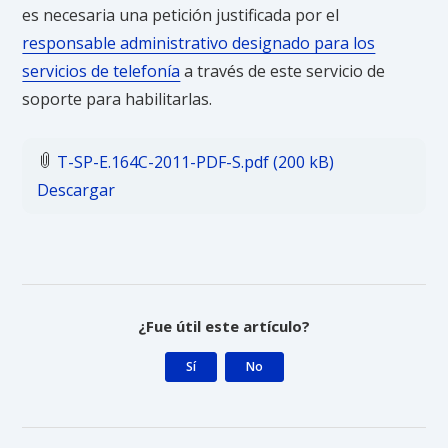
es necesaria una petición justificada por el
responsable administrativo designado para los
servicios de telefonía
a través de este servicio de
soporte para habilitarlas.
Archivos adjuntos
T-SP-E.164C-2011-PDF-S.pdf (200 kB)
Descargar
¿Fue útil este artículo?
Sí
No