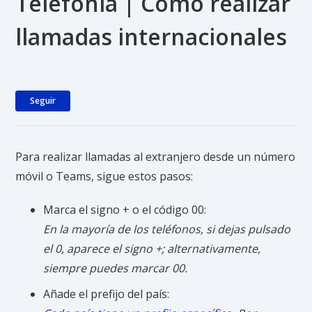
Telefonía | Cómo realizar
llamadas internacionales
Nadie lo sigue aún
Seguir
Para realizar llamadas al extranjero desde un número
móvil o Teams, sigue estos pasos:
Marca el signo + o el código 00:
En la mayoría de los teléfonos, si dejas pulsado
el 0, aparece el signo +; alternativamente,
siempre puedes marcar 00.
Añade el prefijo del país: