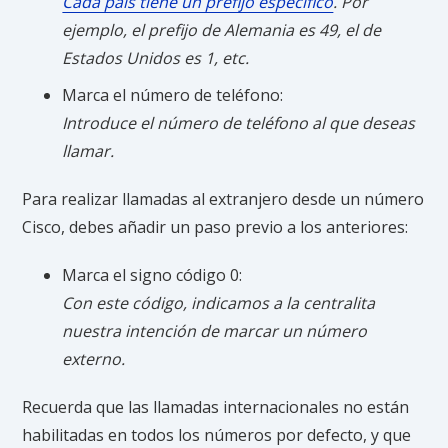
Cada país tiene un prefijo específico
. Por
ejemplo, el prefijo de Alemania es 49, el de
Estados Unidos es 1, etc.
Marca el número de teléfono:
Introduce el número de teléfono al que deseas
llamar.
Para realizar llamadas al extranjero desde un número
Cisco, debes añadir un paso previo a los anteriores:
Marca el signo código 0:
Con este código, indicamos a la centralita
nuestra intención de marcar un número
externo.
Recuerda que las llamadas internacionales no están
habilitadas en todos los números por defecto, y que