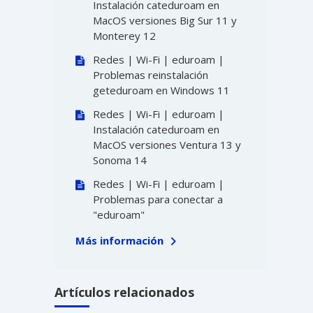
Instalación cateduroam en
MacOS versiones Big Sur 11 y
Monterey 12
Redes | Wi-Fi | eduroam |
Problemas reinstalación
geteduroam en Windows 11
Redes | Wi-Fi | eduroam |
Instalación cateduroam en
MacOS versiones Ventura 13 y
Sonoma 14
Redes | Wi-Fi | eduroam |
Problemas para conectar a
"eduroam"
Más información
Artículos relacionados