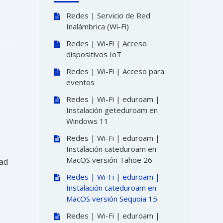
Redes | Servicio de Red
Inalámbrica (Wi-Fi)
Redes | Wi-Fi | Acceso
dispositivos IoT
Redes | Wi-Fi | Acceso para
eventos
Redes | Wi-Fi | eduroam |
Instalación geteduroam en
Windows 11
Redes | Wi-Fi | eduroam |
Instalación cateduroam en
MacOS versión Tahoe 26
dad
Redes | Wi-Fi | eduroam |
Instalación cateduroam en
MacOS versión Sequoia 15
Redes | Wi-Fi | eduroam |