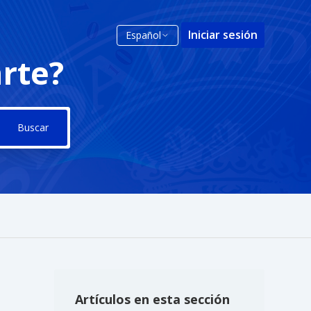
Iniciar sesión
Español
rte?
Artículos en esta sección