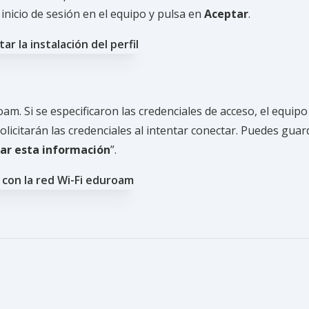
inicio de sesión en el equipo y pulsa en
Aceptar
.
am. Si se especificaron las credenciales de acceso, el equipo
licitarán las credenciales al intentar conectar. Puedes guar
ar esta información
”.