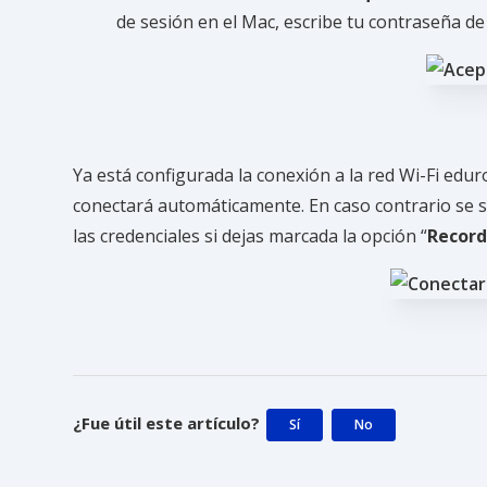
de sesión en el Mac, escribe tu contraseña de 
Ya está configurada la conexión a la red Wi-Fi eduro
conectará automáticamente. En caso contrario se so
las credenciales si dejas marcada la opción “
Record
¿Fue útil este artículo?
Sí
No