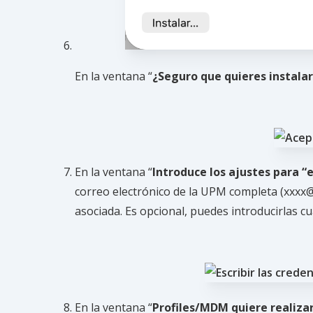
En la ventana “
¿Seguro que quieres instalar
En la ventana “
Introduce los ajustes para 
correo electrónico de la UPM completa (xxx
asociada. Es opcional, puedes introducirlas c
En la ventana “
Profiles/MDM quiere realiza