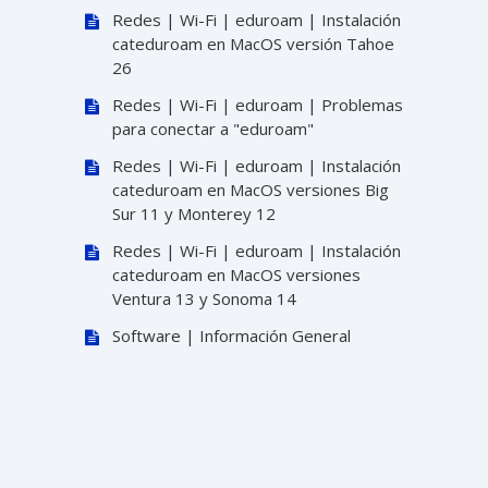
Redes | Wi-Fi | eduroam | Instalación
cateduroam en MacOS versión Tahoe
26
Redes | Wi-Fi | eduroam | Problemas
para conectar a "eduroam"
Redes | Wi-Fi | eduroam | Instalación
cateduroam en MacOS versiones Big
Sur 11 y Monterey 12
Redes | Wi-Fi | eduroam | Instalación
cateduroam en MacOS versiones
Ventura 13 y Sonoma 14
Software | Información General