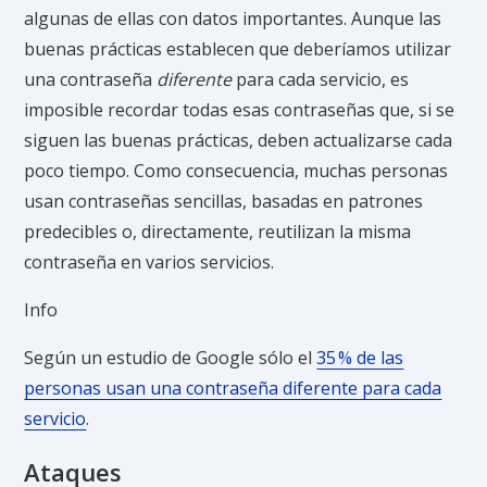
algunas de ellas con datos importantes. Aunque las
buenas prácticas establecen que deberíamos utilizar
una contraseña
diferente
para cada servicio, es
imposible recordar todas esas contraseñas que, si se
siguen las buenas prácticas, deben actualizarse cada
poco tiempo. Como consecuencia, muchas personas
usan contraseñas sencillas, basadas en patrones
predecibles o, directamente, reutilizan la misma
contraseña en varios servicios.
Info
Según un estudio de Google sólo el
35 % de las
personas usan una contraseña diferente para cada
servicio
.
Ataques