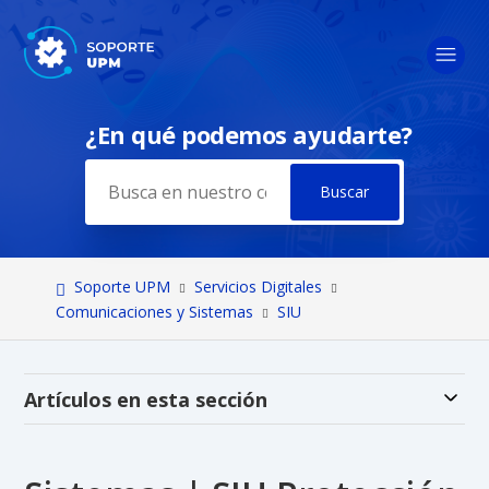
¿En qué podemos ayudarte?
Búsqueda
Soporte UPM
Servicios Digitales
Comunicaciones y Sistemas
SIU
Alt
Artículos en esta sección