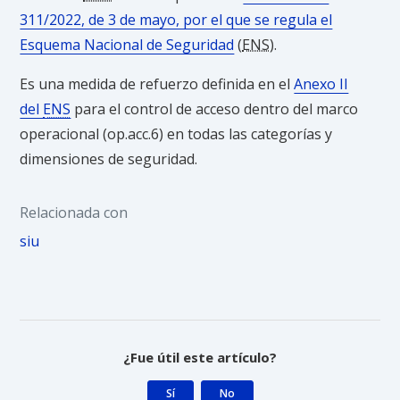
311/2022, de 3 de mayo, por el que se regula el
Esquema Nacional de Seguridad
(
ENS
).
Es una medida de refuerzo definida en el
Anexo II
del
ENS
para el control de acceso dentro del marco
operacional (op.acc.6) en todas las categorías y
dimensiones de seguridad.
Relacionada con
siu
¿Fue útil este artículo?
Sí
No