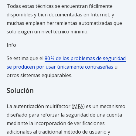
Todas estas técnicas se encuentran fácilmente
disponibles y bien documentadas en Internet, y
muchas emplean herramientas automatizadas que
solo exigen un nivel técnico mínimo.
Info
Se estima que el
80 % de los problemas de seguridad
se producen por usar únicamente contraseñas
u
otros sistemas equiparables.
Solución
La autenticación multifactor (
MFA
) es un mecanismo
diseñado para reforzar la seguridad de una cuenta
mediante la incorporación de verificaciones
adicionales al tradicional método de usuario y