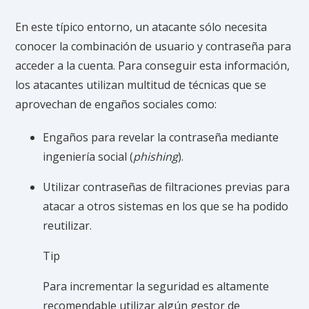
En este típico entorno, un atacante sólo necesita
conocer la combinación de usuario y contraseña para
acceder a la cuenta. Para conseguir esta información,
los atacantes utilizan multitud de técnicas que se
aprovechan de engaños sociales como:
Engaños para revelar la contraseña mediante
ingeniería social (
phishing
).
Utilizar contraseñas de filtraciones previas para
atacar a otros sistemas en los que se ha podido
reutilizar.
Tip
Para incrementar la seguridad es altamente
recomendable utilizar algún gestor de