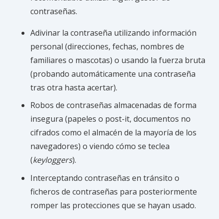
contraseñas.
Adivinar la contraseña utilizando información
personal (direcciones, fechas, nombres de
familiares o mascotas) o usando la fuerza bruta
(probando automáticamente una contraseña
tras otra hasta acertar).
Robos de contraseñas almacenadas de forma
insegura (papeles o post-it, documentos no
cifrados como el almacén de la mayoría de los
navegadores) o viendo cómo se teclea
(
keyloggers
).
Interceptando contraseñas en tránsito o
ficheros de contraseñas para posteriormente
romper las protecciones que se hayan usado.