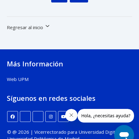
Regresar al inicio
Más Información
Web UPM
Síguenos en redes sociales
© @ 2026 | Vicerrectorado para Universidad Digital |
Universidad Politécnica de Madrid