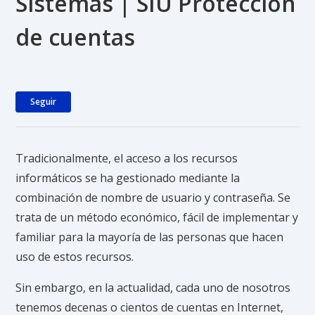
Sistemas | SIU Protección
de cuentas
Nadie lo sigue aún
Seguir
Tradicionalmente, el acceso a los recursos
informáticos se ha gestionado mediante la
combinación de nombre de usuario y contraseña. Se
trata de un método económico, fácil de implementar y
familiar para la mayoría de las personas que hacen
uso de estos recursos.
Sin embargo, en la actualidad, cada uno de nosotros
tenemos decenas o cientos de cuentas en Internet,