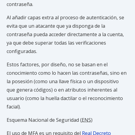
contraseña.
Al añadir capas extra al proceso de autenticación, se
evita que un atacante que ya disponga de la
contraseña pueda acceder directamente a la cuenta,
ya que debe superar todas las verificaciones
configuradas.
Estos factores, por diseño, no se basan en el
conocimiento como lo hacen las contraseñas, sino en
la posesión (como una llave física o un dispositivo
que genera códigos) o en atributos inherentes al
usuario (como la huella dactilar o el reconocimiento
facial).
Esquema Nacional de Seguridad (
ENS
)
El uso de
MFA
es un requisito del
Real Decreto