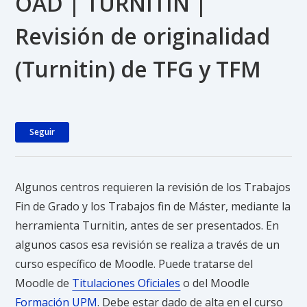
OAD | TURNITIN |
Revisión de originalidad
(Turnitin) de TFG y TFM
Nadie lo sigue aún
Seguir
Algunos centros requieren la revisión de los Trabajos
Fin de Grado y los Trabajos fin de Máster, mediante la
herramienta Turnitin, antes de ser presentados. En
algunos casos esa revisión se realiza a través de un
curso específico de Moodle. Puede tratarse del
Moodle de
Titulaciones Oficiales
o del Moodle
Formación UPM
. Debe estar dado de alta en el curso