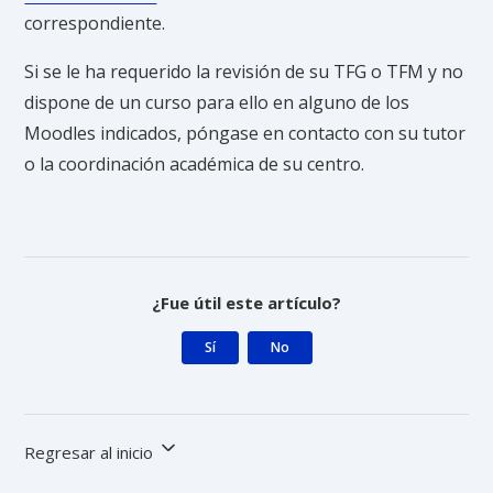
correspondiente.
Si se le ha requerido la revisión de su TFG o TFM y no
dispone de un curso para ello en alguno de los
Moodles indicados, póngase en contacto con su tutor
o la coordinación académica de su centro.
¿Fue útil este artículo?
Sí
No
Regresar al inicio